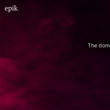
The doma