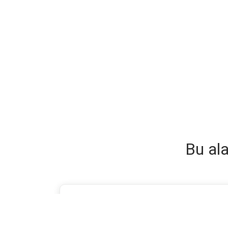
Bu ala