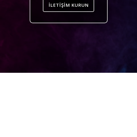
İLETIŞIM KURUN