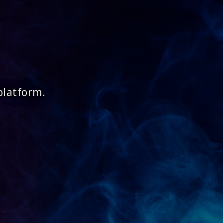
platform.