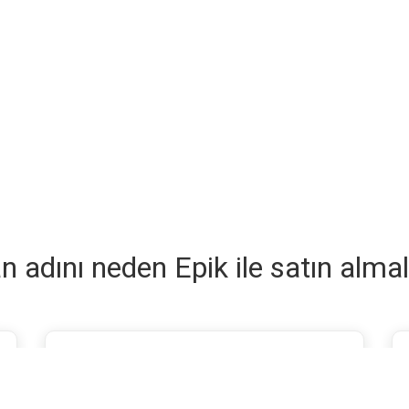
n adını neden Epik ile satın almal